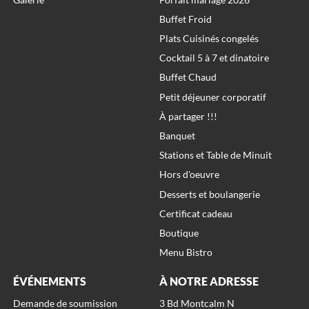
Buffet Froid
Plats Cuisinés congelés
Cocktail 5 à 7 et dinatoire
Buffet Chaud
Petit déjeuner corporatif
À partager !!!
Banquet
Stations et Table de Minuit
Hors d'oeuvre
Desserts et boulangerie
Certificat cadeau
Boutique
Menu Bistro
ÉVÉNEMENTS
À NOTRE ADRESSE
Demande de soumission
3 Bd Montcalm N