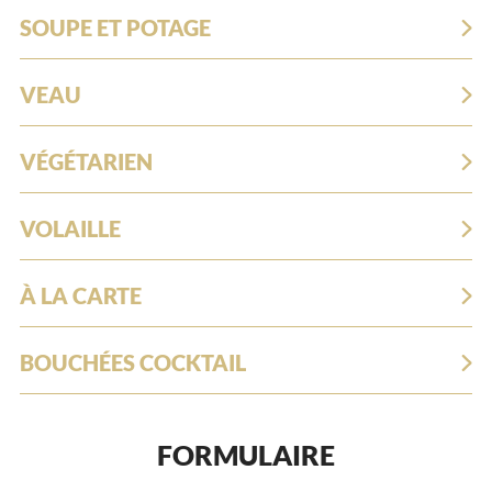
SOUPE ET POTAGE
VEAU
VÉGÉTARIEN
VOLAILLE
À LA CARTE
BOUCHÉES COCKTAIL
FORMULAIRE