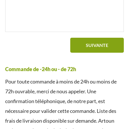
SUIVANTE
Commande de -24h ou - de 72h
Pour toute commande à moins de 24h ou moins de
72h ouvrable, merci de nous appeler. Une
confirmation téléphonique, de notre part, est
nécessaire pour valider cette commande. Liste des
frais de livraison disponible sur demande. Artoun