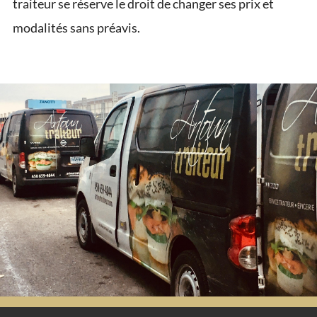
traiteur se réserve le droit de changer ses prix et
modalités sans préavis.