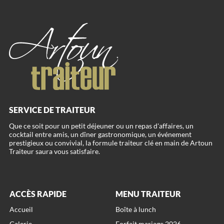
SERVICE DE TRAITEUR
Que ce soit pour un petit déjeuner ou un repas d'affaires, un
cocktail entre amis, un dîner gastronomique, un événement
prestigieux ou convivial, la formule traiteur clé en main de Artoun
ACCÈS RAPIDE
MENU TRAITEUR
Accueil
Boîte à lunch
Galerie
Forfait mariage 2026