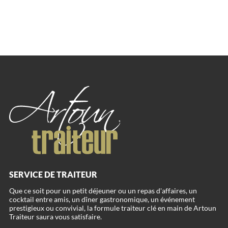
SERVICE DE TRAITEUR
Que ce soit pour un petit déjeuner ou un repas d'affaires, un
cocktail entre amis, un dîner gastronomique, un événement
prestigieux ou convivial, la formule traiteur clé en main de Artoun