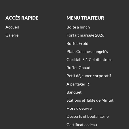
ACCÈS RAPIDE
MENU TRAITEUR
Accueil
Boîte à lunch
Galerie
Forfait mariage 2026
Buffet Froid
Plats Cuisinés congelés
Cocktail 5 à 7 et dinatoire
Buffet Chaud
Petit déjeuner corporatif
À partager !!!
Banquet
Stations et Table de Minuit
Hors d'oeuvre
Desserts et boulangerie
Certificat cadeau