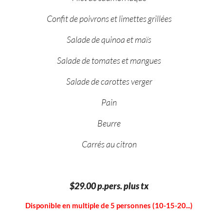
Confit de poivrons et limettes grillées
Salade de quinoa et maïs
Salade de tomates et mangues
Salade de carottes verger
Pain
Beurre
Carrés au citron
$29.00 p.pers. plus tx
Disponible en multiple de 5 personnes (10-15-20...)