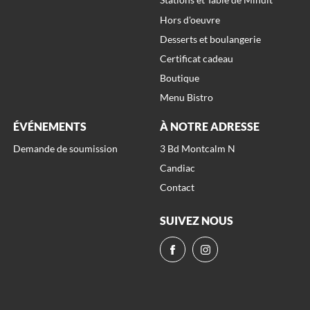
Hors d'oeuvre
Desserts et boulangerie
Certificat cadeau
Boutique
Menu Bistro
ÉVÉNEMENTS
À NOTRE ADRESSE
Demande de soumission
3 Bd Montcalm N
Candiac
Contact
SUIVEZ NOUS