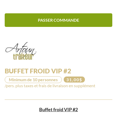
PASSER COMMANDE
BUFFET FROID VIP #2
Minimum de 10 personnes
31,00$
/pers. plus taxes et frais de livraison en supplément
Buffet froid VIP #2