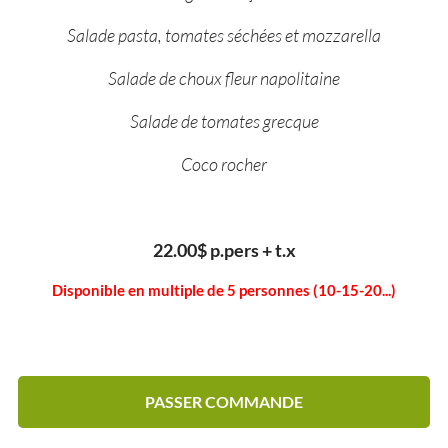
Salade pasta, tomates séchées et mozzarella
Salade de choux fleur napolitaine
Salade de tomates grecque
Coco rocher
22.00$ p.pers + t.x
Disponible en multiple de 5 personnes (10-15-20...)
PASSER COMMANDE