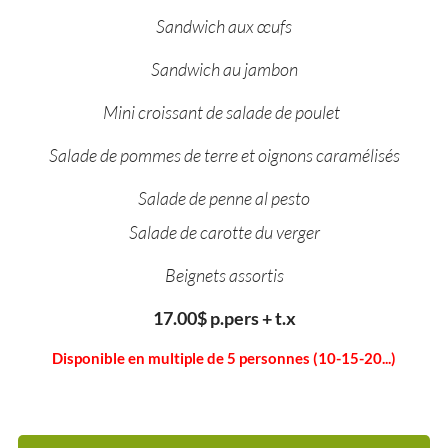
Sandwich aux œufs
Sandwich au jambon
Mini croissant de salade de poulet
Salade de pommes de terre et oignons caramélisés
Salade de penne al pesto
Salade de carotte du verger
Beignets assortis
17.00$ p.pers + t.x
Disponible en multiple de 5 personnes (10-15-20...)