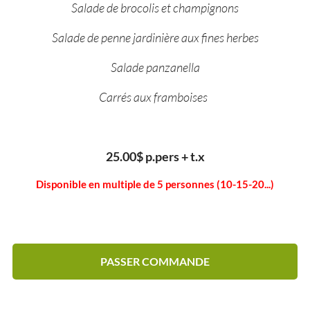
Salade de brocolis et champignons
Salade de penne jardinière aux fines herbes
Salade panzanella
Carrés aux framboises
25.00$ p.pers + t.x
Disponible en multiple de 5 personnes (10-15-20...)
PASSER COMMANDE