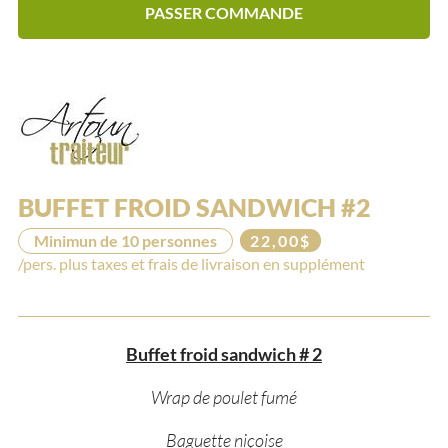
PASSER COMMANDE
BUFFET FROID SANDWICH #2
Minimun de 10 personnes
22,00$
/pers. plus taxes et frais de livraison en supplément
Buffet froid sandwich # 2
Wrap de poulet fumé
Baguette niçoise