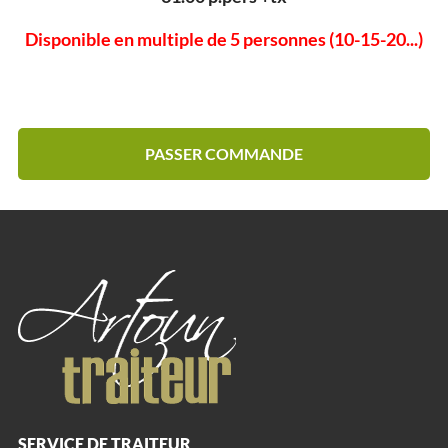
Disponible en multiple de 5 personnes (10-15-20...)
PASSER COMMANDE
SERVICE DE TRAITEUR