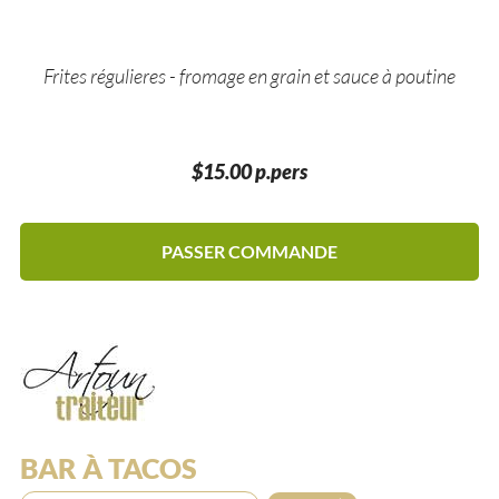
Frites régulieres - fromage en grain et sauce à poutine
$15.00 p.pers
PASSER COMMANDE
BAR À TACOS