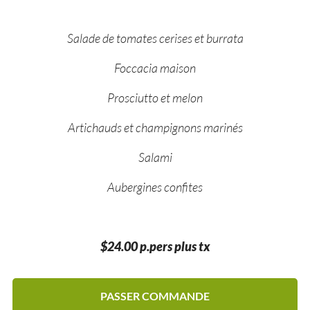
Salade de tomates cerises et burrata
Foccacia maison
Prosciutto et melon
Artichauds et champignons marinés
Salami
Aubergines confites
$24.00 p.pers plus tx
PASSER COMMANDE