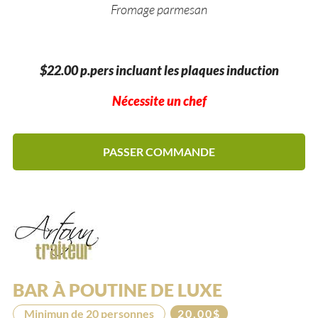
Fromage parmesan
$22.00 p.pers incluant les plaques induction
Nécessite un chef
PASSER COMMANDE
BAR À POUTINE DE LUXE
Minimun de 20 personnes
20,00$