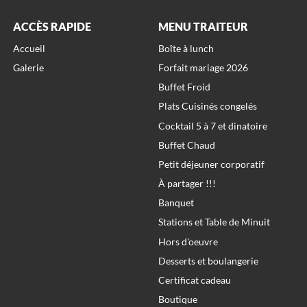
ACCÈS RAPIDE
MENU TRAITEUR
Accueil
Boîte à lunch
Galerie
Forfait mariage 2026
Buffet Froid
Plats Cuisinés congelés
Cocktail 5 à 7 et dinatoire
Buffet Chaud
Petit déjeuner corporatif
À partager !!!
Banquet
Stations et Table de Minuit
Hors d'oeuvre
Desserts et boulangerie
Certificat cadeau
Boutique