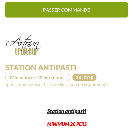
PASSER COMMANDE
STATION ANTIPASTI
Minimum de 20 personnes
24,00$
/pers. plus taxes et frais de livraison en supplément
Station antipasti
MINIMUM 20 PERS