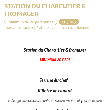
STATION DU CHARCUTIER &
FROMAGER
Minimun de 20 personnes
18,50$
/pers. plus taxes et frais de livraison en supplément
Station du Charcutier & fromager
MINIMUM 20 PERS
Terrine du chef
Rillette de canard
Mélange savoureux de confit de canard maison et gras de canard