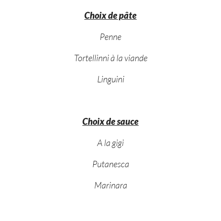
Choix de pâte
Penne
Tortellinni à la viande
Linguini
Choix de sauce
A la gigi
Putanesca
Marinara