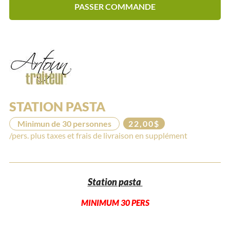
PASSER COMMANDE
STATION PASTA
Minimun de 30 personnes
22,00$
/pers. plus taxes et frais de livraison en supplément
Station pasta
MINIMUM 30 PERS