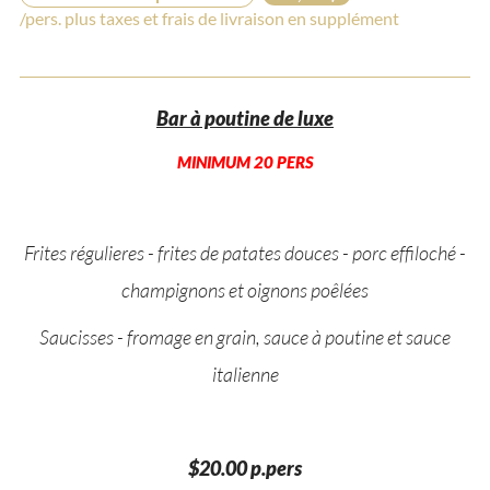
/pers. plus taxes et frais de livraison en supplément
Bar à poutine de luxe
MINIMUM 20 PERS
Frites régulieres - frites de patates douces - porc effiloché -
champignons et oignons poêlées
Saucisses - fromage en grain, sauce à poutine et sauce
italienne
$20.00 p.pers