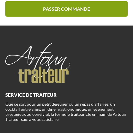
PASSER COMMANDE
SERVICE DE TRAITEUR
Que ce soit pour un petit déjeuner ou un repas d'affaires, un
cocktail entre amis, un dîner gastronomique, un événement
prestigieux ou convivial, la formule traiteur clé en main de Artoun