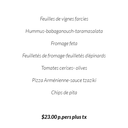
Feuilles de vignes farcies
Hummus-babaganoush-taramasalata
Fromage feta
Feuilletés de fromage-feuilletés d’épinards
Tomates cerises- olives
Pizza Arménienne-sauce tzaziki
Chips de pita
$23.00 p.pers plus tx