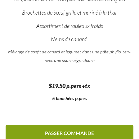
Brochettes de bœuf grillé et mariné à la thai
Assortiment de rouleaux froids
Nems de canard
Mélange de confit de canard et légumes dans une pâte phyllo, servi
avec une sauce aigre douce
$19.50 p.pers +tx
5 bouchées p.pers
PASSER COMMANDE