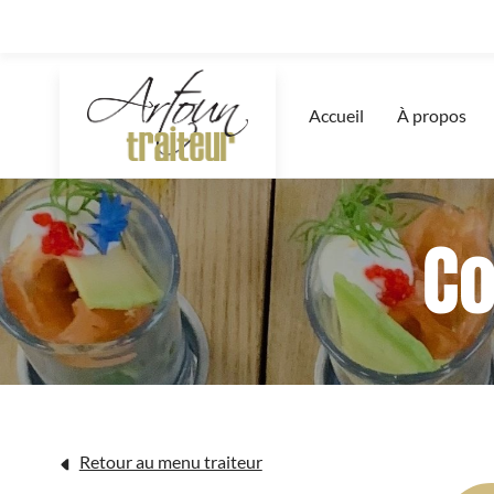
Accueil
À propos
Co
Retour au menu traiteur