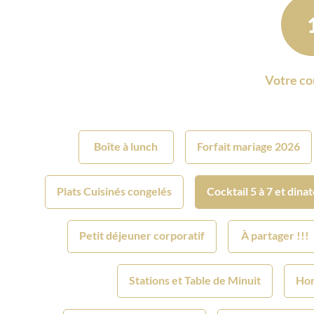
Votre c
Boîte à lunch
Forfait mariage 2026
Plats Cuisinés congelés
Cocktail 5 à 7 et dina
Petit déjeuner corporatif
À partager !!!
Stations et Table de Minuit
Hor