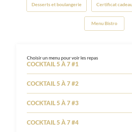
Desserts et boulangerie
Certificat cadea
Menu Bistro
Choisir un menu pour voir les repas
COCKTAIL 5 À 7 #1
COCKTAIL 5 À 7 #2
COCKTAIL 5 À 7 #3
COCKTAIL 5 À 7 #4