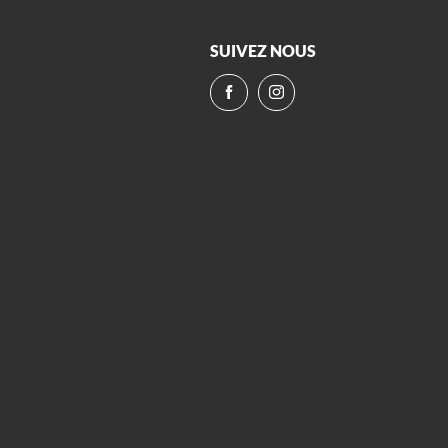
SUIVEZ NOUS