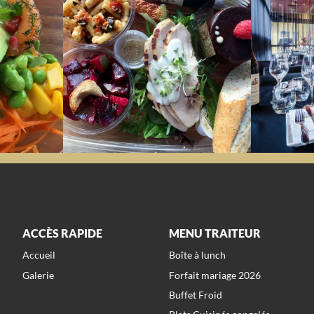
ACCÈS RAPIDE
MENU TRAITEUR
Accueil
Boîte à lunch
Galerie
Forfait mariage 2026
Buffet Froid