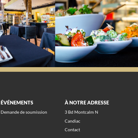
ÉVÉNEMENTS
À NOTRE ADRESSE
Demande de soumission
3 Bd Montcalm N
Candiac
Contact