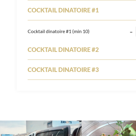
COCKTAIL DINATOIRE #1
Cocktail dinatoire #1
(min 10)
–
COCKTAIL DINATOIRE #2
COCKTAIL DINATOIRE #3