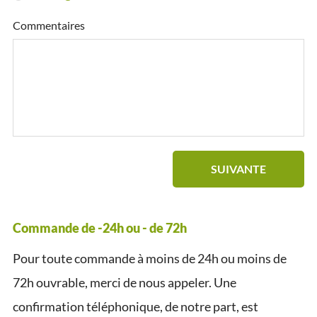
Commentaires
SUIVANTE
Commande de -24h ou - de 72h
Pour toute commande à moins de 24h ou moins de
72h ouvrable, merci de nous appeler. Une
confirmation téléphonique, de notre part, est