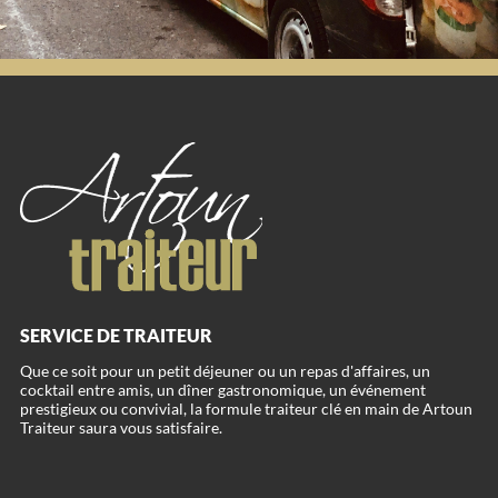
SERVICE DE TRAITEUR
Que ce soit pour un petit déjeuner ou un repas d'affaires, un
cocktail entre amis, un dîner gastronomique, un événement
prestigieux ou convivial, la formule traiteur clé en main de Artoun