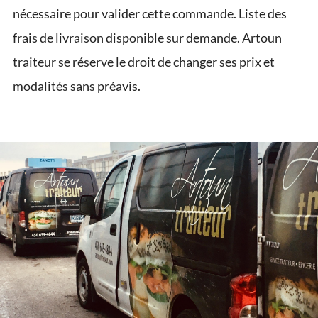
nécessaire pour valider cette commande. Liste des
frais de livraison disponible sur demande. Artoun
traiteur se réserve le droit de changer ses prix et
modalités sans préavis.