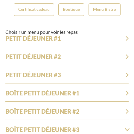
Certificat cadeau
Boutique
Menu Bistro
Choisir un menu pour voir les repas
PETIT DÉJEUNER #1
PETIT DÉJEUNER #2
PETIT DÉJEUNER #3
BOÎTE PETIT DÉJEUNER #1
BOÎTE PETIT DÉJEUNER #2
BOÎTE PETIT DÉJEUNER #3