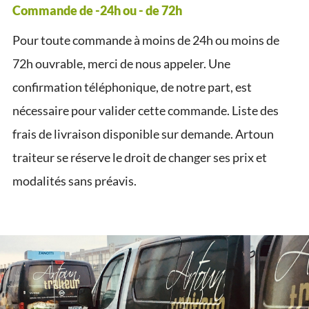
Commande de -24h ou - de 72h
Pour toute commande à moins de 24h ou moins de
72h ouvrable, merci de nous appeler. Une
confirmation téléphonique, de notre part, est
nécessaire pour valider cette commande. Liste des
frais de livraison disponible sur demande. Artoun
traiteur se réserve le droit de changer ses prix et
modalités sans préavis.