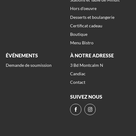
Hors d'oeuvre
Desserts et boulangerie
Certificat cadeau
Boutique
Menu Bistro
ÉVÉNEMENTS
À NOTRE ADRESSE
Demande de soumission
3 Bd Montcalm N
Candiac
Contact
SUIVEZ NOUS