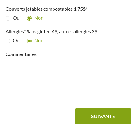
Couverts jetables compostables 1.75$*
Oui
Non
Allergies* Sans gluten 4$, autres allergies 3$
Oui
Non
Commentaires
SUIVANTE