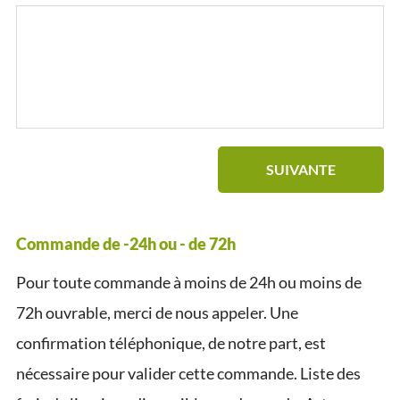
SUIVANTE
Commande de -24h ou - de 72h
Pour toute commande à moins de 24h ou moins de
72h ouvrable, merci de nous appeler. Une
confirmation téléphonique, de notre part, est
nécessaire pour valider cette commande. Liste des