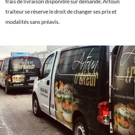
frais de livraison disponible sur demande. Artoun
traiteur se réserve le droit de changer ses prix et
modalités sans préavis.