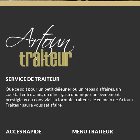
SERVICE DE TRAITEUR
Que ce soit pour un petit déjeuner ou un repas d'affaires, un
cocktail entre amis, un dîner gastronomique, un événement
prestigieux ou convivial, la formule traiteur clé en main de Artoun
ACCÈS RAPIDE
MENU TRAITEUR